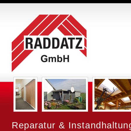
Reparatur & Instandhaltu