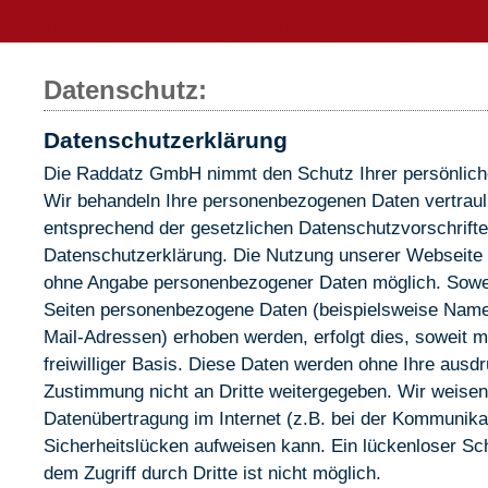
Datenschutz:
Datenschutzerklärung
Die Raddatz GmbH nimmt den Schutz Ihrer persönliche
Wir behandeln Ihre personenbezogenen Daten vertraul
entsprechend der gesetzlichen Datenschutzvorschrifte
Datenschutzerklärung. Die Nutzung unserer Webseite i
ohne Angabe personenbezogener Daten möglich. Sowei
Seiten personenbezogene Daten (beispielsweise Name,
Mail-Adressen) erhoben werden, erfolgt dies, soweit mö
freiwilliger Basis. Diese Daten werden ohne Ihre ausdr
Zustimmung nicht an Dritte weitergegeben. Wir weisen 
Datenübertragung im Internet (z.B. bei der Kommunikat
Sicherheitslücken aufweisen kann. Ein lückenloser Sc
dem Zugriff durch Dritte ist nicht möglich.